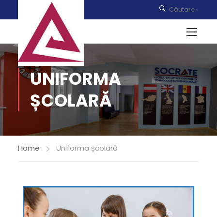
UNIFORMA
ȘCOLARĂ
Home
Uniforma școlară