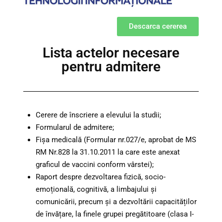
Descarca cererea
Lista actelor necesare
pentru admitere
Cerere de înscriere a elevului la studii;
Formularul de admitere;
Fișa medicală (Formular nr.027/e, aprobat de MS
RM Nr.828 la 31.10.2011 la care este anexat
graficul de vaccini conform vârstei);
Raport despre dezvoltarea fizică, socio-
emoțională, cognitivă, a limbajului și
comunicării, precum și a dezvoltării capacităților
de învățare, la finele grupei pregătitoare (clasa I-