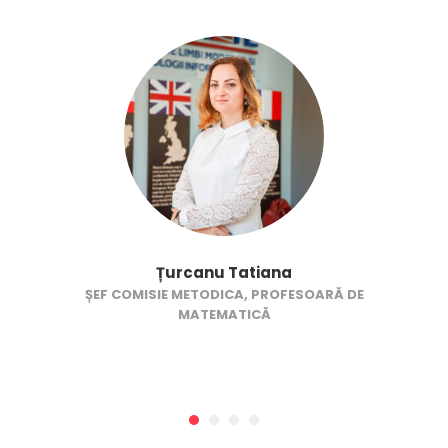
Țurcanu Tatiana
ȘEF COMISIE METODICA, PROFESOARĂ DE
MATEMATICĂ