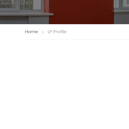
Home
LP Profile